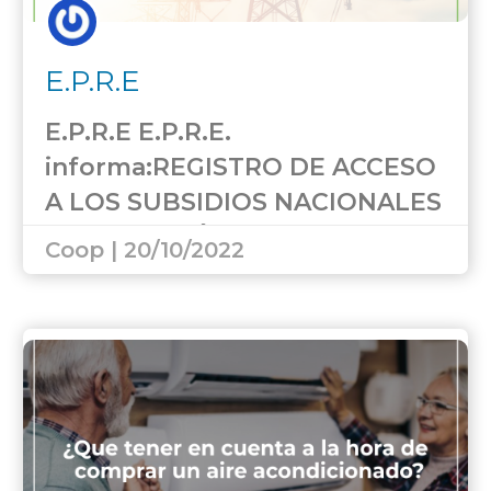
E.P.R.E
E.P.R.E E.P.R.E.
informa:REGISTRO DE ACCESO
A LOS SUBSIDIOS NACIONALES
A LA ENERGÍA…
Coop | 20/10/2022