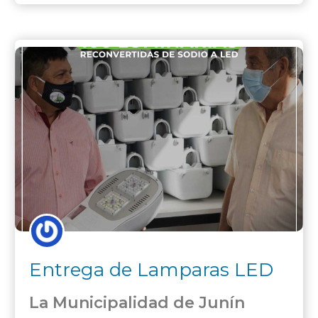
Entrega de Lamparas LED
a la Cooperativa
La Municipalidad de Junín