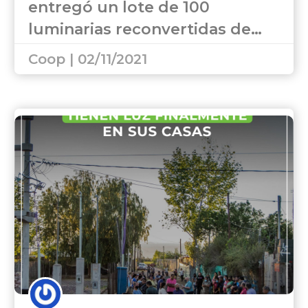
entregó un lote de 100
luminarias reconvertidas de…
Coop | 02/11/2021