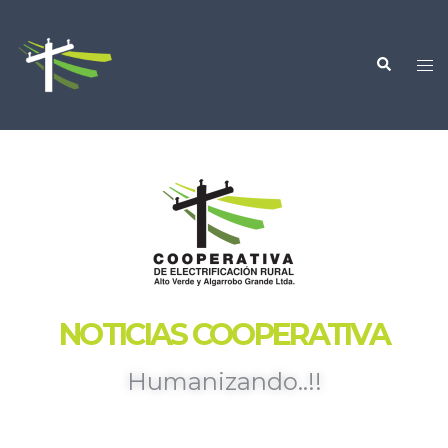
NOTICIAS COOPERATIVA
Humanizando..!!