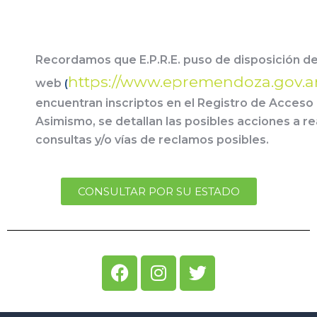
Recordamos que E.P.R.E. puso de disposición de 
https://www.epremendoza.gov.a
web
(
encuentran inscriptos en el Registro de Acceso a
Asimismo, se detallan las posibles acciones a re
consultas y/o vías de reclamos posibles.
CONSULTAR POR SU ESTADO