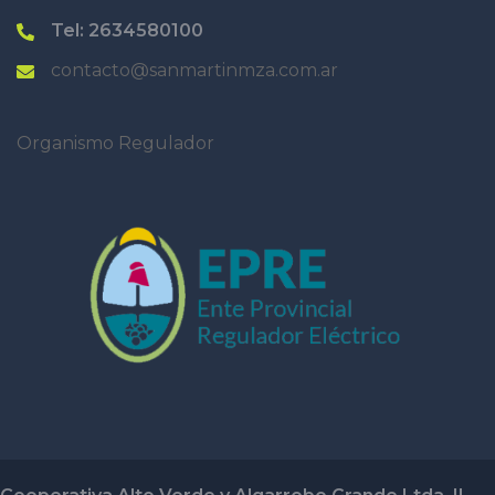
Tel: 2634580100
contacto@sanmartinmza.com.ar
Organismo Regulador