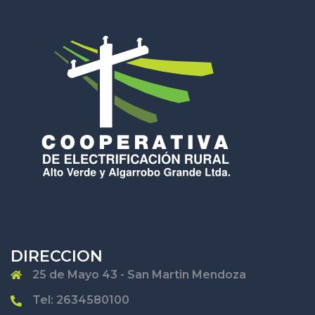
DIRECCION
25 de Mayo 43 - San Martin Mendoza
Tel: 2634580100